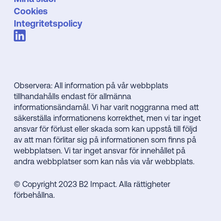
Cookies
Integritetspolicy
Observera: All information på vår webbplats
tillhandahålls endast för allmänna
informationsändamål. Vi har varit noggranna med att
säkerställa informationens korrekthet, men vi tar inget
ansvar för förlust eller skada som kan uppstå till följd
av att man förlitar sig på informationen som finns på
webbplatsen. Vi tar inget ansvar för innehållet på
andra webbplatser som kan nås via vår webbplats.
© Copyright 2023 B2 Impact. Alla rättigheter
förbehållna.